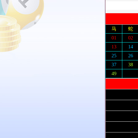
马
蛇
01
02
13
14
25
26
37
38
49