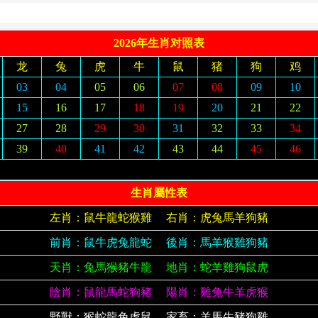
2026年生肖对照表
龙
兔
虎
牛
鼠
猪
狗
鸡
03
04
05
06
07
08
09
10
15
16
17
18
19
20
21
22
27
28
29
30
31
32
33
34
39
40
41
42
43
44
45
46
生肖屬性表
左肖：鼠牛龍蛇猴雞 右肖：虎兔馬羊狗豬
前肖：鼠牛虎兔龍蛇 後肖：馬羊猴雞狗豬
天肖：兔馬猴豬牛龍 地肖：蛇羊雞狗鼠虎
陰肖：鼠龍馬蛇狗豬 陽肖：雞兔牛羊虎猴
野獸：猴蛇龍兔虎鼠 家畜：羊馬牛豬狗雞