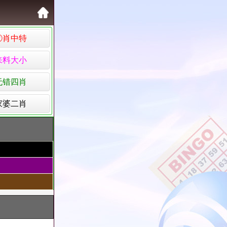
②肖中特
来料大小
无错四肖
家婆二肖