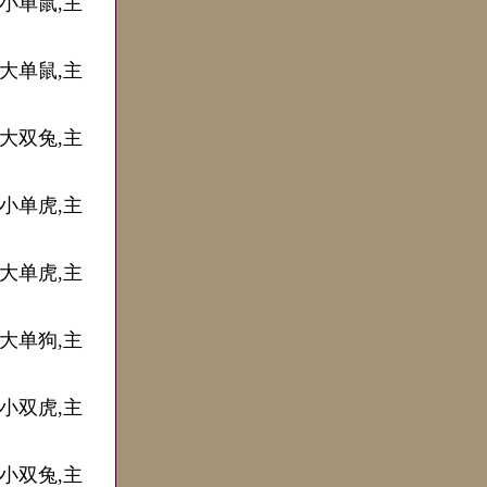
小单鼠,主
大单鼠,主
大双兔,主
小单虎,主
大单虎,主
大单狗,主
小双虎,主
小双兔,主