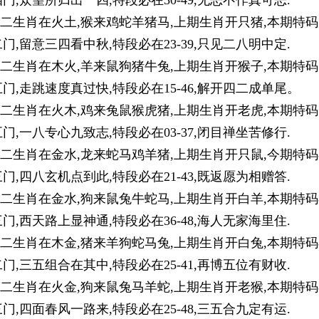
门,众望所归出一四,特段必在30-49,无恶不作真可恶.
 十二生肖在火土,猴来鸡蛇羊猪马,上期生肖开只猪,本期特码
门,留意三四看中秋,特段必在23-39,只见二八明中定.
 十二生肖在木火,羊来鼠狗猪牛兔,上期生肖开猴子,本期特码
门,走跳速度真过快,特段必在15-46,解开四二成单尾。
 十二生肖在火木,鸡来兔鼠猴虎猪,上期生肖开老虎,本期特码
门,一八专心九致志,特段必在03-37,闭目禅坐苦修行.
 十二生肖在金水,龙来蛇马鸡羊猪,上期生肖开只鼠,今期特码
门,四八玄机点到此,特段必在21-43,既返愿为相赠答.
 十二生肖在金水,狗来鼠兔牛蛇马,上期生肖开白羊,本期特码
门,西天路上显神通,特段必在36-48,海人无家海里住.
 十二生肖在木金,猪来羊狗蛇马兔,上期生肖开白兔,本期特码
门,三五组合在其中,特段必在25-41,再博五位有财收.
 十二生肖在火金,狗来鼠兔马羊蛇,上期生肖开老猴,本期特码
门,四面春风一路来,特段必在25-48,三五合九定有运.