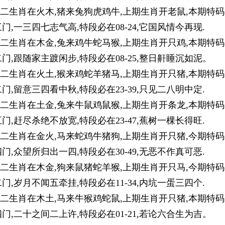
 十二生肖在火木,猪来兔狗虎鸡牛,上期生肖开老鼠,本期特码
门,一三四七志气高,特段必在08-24,它国风情今再现.
 十二生肖在木金,兔来鸡牛蛇马猴,上期生肖开只鸡,本期特码
门,跟随家主踱闲步,特段必在08-25,整日鼾睡沉如泥。
 十二生肖在火土,猴来鸡蛇羊猪马,上期生肖开只猪,本期特码
门,留意三四看中秋,特段必在23-39,只见二八明中定.
 十二生肖在土金,兔来牛鼠鸡鼠猴,上期生肖开条龙,本期特码
门,赶尽杀绝不放宽,特段必在23-47,蕉树一棵长得旺.
 十二生肖在金火,马来蛇鸡牛猪狗,上期生肖开只猪,今期特码
门,众望所归出一四,特段必在30-49,无恶不作真可恶.
 十二生肖在木金,狗来鼠猪蛇羊猴,上期生肖开只马,今期特码
门,岁月不闻五牵挂,特段必在11-34,内坑一蛋三四个.
 十二生肖在木土,马来牛猴鸡蛇鼠,上期生肖开只猪,本期特码
门,二十之间二上许,特段必在01-21,若论六合生为吉。