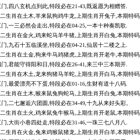
门,四八玄机点到此,特段必在21-43,既返愿为相赠答.
 十二生肖在土木,羊来鼠狗鸡牛龙,上期生肖开兔子,本期特码
门,一三必然会走出,特段必在04-25,一本十种奏凯歌.
 十二生肖在金火,鸡来蛇马羊牛猪,上期生肖开白兔,本期特码
门,九石十五临溪坐,特段必在04-21,仙居十二楼之上.
 十二生肖在土金,狗来牛马鸡猪虎,上期生肖开老牛,本期特码
门,君能守得阳和日,特段必在26-41,来三中三本期开.
 十二生肖在木土,龙来狗猪马羊蛇,上期生肖开白马,本期特码
门,最爱漂亮不下蛋,特段必在01-16,生财有道十八码.
 十二生肖在土木,猴来鼠兔狗蛇马,上期生肖开白兔,本期特码
门,二七邂逅六团圆,特段必在34-49,十九从来好头彩。
 十二生肖在土火,鸡来鼠兔牛猴马,上期生肖开老鼠,本期特码
门,大街小巷四处走,特段必在31-46,一珠三七八月八.
 十二生肖在火金,兔来鸡猴鼠猪龙,上期生肖开白羊,本期特码