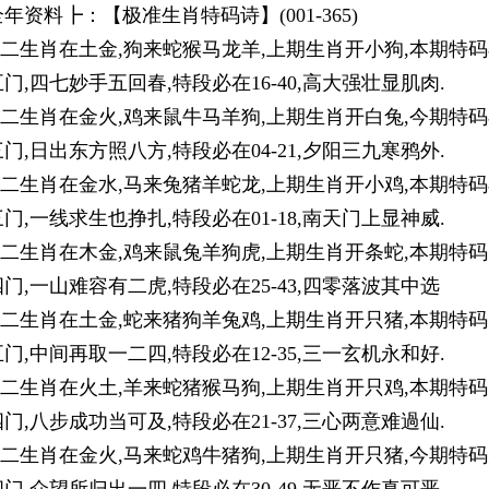
全年资料┣：【极准生肖特码诗】(001-365)
 十二生肖在土金,狗来蛇猴马龙羊,上期生肖开小狗,本期特码
门,四七妙手五回春,特段必在16-40,高大强壮显肌肉.
 十二生肖在金火,鸡来鼠牛马羊狗,上期生肖开白兔,今期特码
门,日出东方照八方,特段必在04-21,夕阳三九寒鸦外.
 十二生肖在金水,马来兔猪羊蛇龙,上期生肖开小鸡,本期特码
门,一线求生也挣扎,特段必在01-18,南天门上显神威.
 十二生肖在木金,鸡来鼠兔羊狗虎,上期生肖开条蛇,本期特码
门,一山难容有二虎,特段必在25-43,四零落波其中选
 十二生肖在土金,蛇来猪狗羊兔鸡,上期生肖开只猪,本期特码
门,中间再取一二四,特段必在12-35,三一玄机永和好.
 十二生肖在火土,羊来蛇猪猴马狗,上期生肖开只鸡,本期特码
门,八步成功当可及,特段必在21-37,三心两意难過仙.
 十二生肖在金火,马来蛇鸡牛猪狗,上期生肖开只猪,今期特码