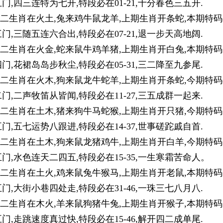
门,四三连特为七开,特段必在01-21,十分春色三五开.
 十二生肖在火土,兔来鸡牛鼠龙羊,上期生肖开条蛇,本期特码
门,三随五连六合出,特段必在07-21,退一步天高地阔.
 十二生肖在火金,蛇来鼠牛鸡羊猪,上期生肖开白兔,本期特码
门,花裙岛岛步秋尘,特段必在05-31,三二降至九参尾.
 十二生肖在火木,狗来鼠龙牛蛇羊,上期生肖开条蛇,今期特码
门,二声牧笛从皆闻,特段必在11-27,三五成群一起来.
 十二生肖在土木,猪来狗牛马蛇猴,上期生肖开只猪,今期特码
门,五七运势八跟进,特段必在14-37,世事磋跎戚自首.
 十二生肖在土木,狗来鼠龙猪鸡牛,上期生肖开白羊,今期特码
门,水色连天二四五,特段必在15-35,一生寒霜苦命人。
 十二生肖在土火,鸡来鼠兔牛猴马,上期生肖开老鼠,本期特码
门,大街小巷四处走,特段必在31-46,一珠三七八月八.
 十二生肖在木火,羊来鼠狗猪牛兔,上期生肖开猴子,本期特码
门,走跳速度真过快,特段必在15-46,解开四二成单尾.