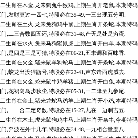
 十二生肖在木金,龙来狗兔牛猴鸡,上期生肖开老鼠,本期特码
门,发财莫过一四七,特段必在35-49,一三出现五分明。
 十二生肖在土火,龙来兔狗鸡牛鼠,上期生肖开条蛇,本期特码
门,二三合数四五还,特段必在31-48,产无是处是穷蛋.
 十二生肖在水火,兔来马狗猴鼠虎,上期生肖开白羊,本期特码
门,是四是三是可猜,特段必在06-21,五未调和百味香.
 十二生肖在火金,猪来鼠羊狗蛇马,上期生肖开条蛇,本期特码
门,蛟龙出没猩鼯号,特段必在22-41,声东击西虎威去.
 十二生肖在火金,蛇来鼠牛鸡羊猪,上期生肖开白兔,本期特码
门,花裙岛岛步秋尘,特段必在05-31,三二降至九参尾.
 十二生肖在金土,猪来龙蛇马鸡羊,上期生肖开小鸡,本期特码
门,一一合二定奇数,特段必在15-27,九在一边剩吉五.
 十二生肖在木土,虎来鼠狗鸡牛马,上期生肖开条牛,今期特码
门,奔波在外十几年,特段必在34-48,一九相合量度八.