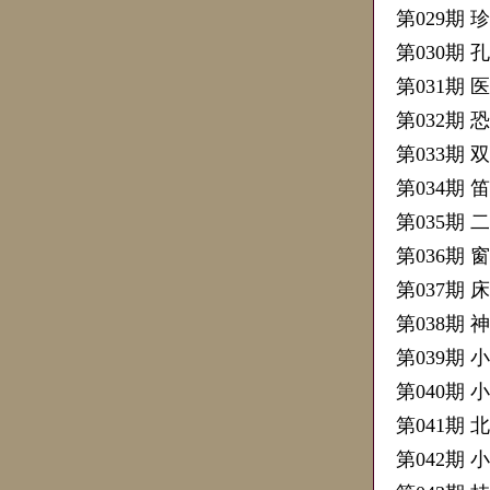
第029期
第030期
第031期
第032期
第033期
第034期
第035期
第036期
第037期
第038期
第039期
第040期
第041期
第042期