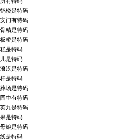
 挂历有特码
 黄鹤楼是特码
 天安门有特码
 白骨精是特码
 郑板桥是特码
 蛋糕是特码
 花儿是特码
 流浪汉是特码
 鱼杆是特码
 火葬场是特码
 菜园中有特码
 马英九是特码
 平果是特码
 丈母娘是特码
 电线是特码