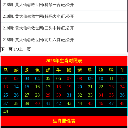
218期: 黄大仙㊣救世网(稳禁一合)已公开
218期: 黄大仙㊣救世网(特玛大小)已公开
218期: 黄大仙㊣救世网(三头中特)已公开
218期: 黄大仙㊣救世网(前后六肖)已公开
下一页
1/3
上一页
2026年生肖对照表
马
蛇
龙
兔
虎
牛
鼠
猪
狗
鸡
猴
羊
01
02
03
04
05
06
07
08
09
10
11
12
13
14
15
16
17
18
19
20
21
22
23
24
25
26
27
28
29
30
31
32
33
34
35
36
37
38
39
40
41
42
43
44
45
46
47
48
49
生肖屬性表