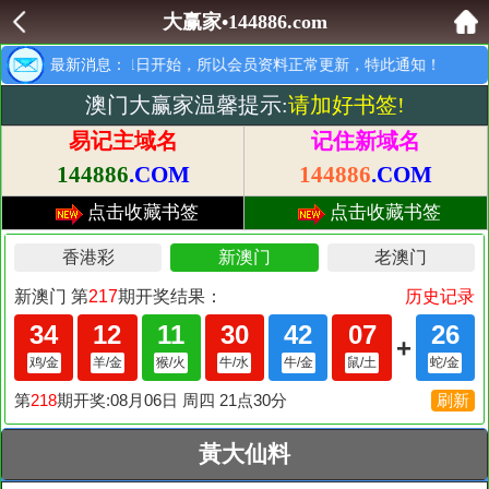
大赢家•144886.com
别提示：8月1日开始，所以会员资料正常更新，特此通知！
最新消息：
澳门大赢家温馨提示:
请加好书签!
易记主域名
记住新域名
144886
.COM
144886
.COM
点击收藏书签
点击收藏书签
黃大仙料