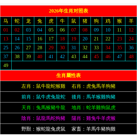
2026年生肖对照表
马
蛇
龙
兔
虎
牛
鼠
猪
狗
鸡
猴
羊
01
02
03
04
05
06
07
08
09
10
11
12
13
14
15
16
17
18
19
20
21
22
23
24
25
26
27
28
29
30
31
32
33
34
35
36
37
38
39
40
41
42
43
44
45
46
47
48
49
生肖屬性表
左肖：鼠牛龍蛇猴雞 右肖：虎兔馬羊狗豬
前肖：鼠牛虎兔龍蛇 後肖：馬羊猴雞狗豬
天肖：兔馬猴豬牛龍 地肖：蛇羊雞狗鼠虎
陰肖：鼠龍馬蛇狗豬 陽肖：雞兔牛羊虎猴
野獸：猴蛇龍兔虎鼠 家畜：羊馬牛豬狗雞