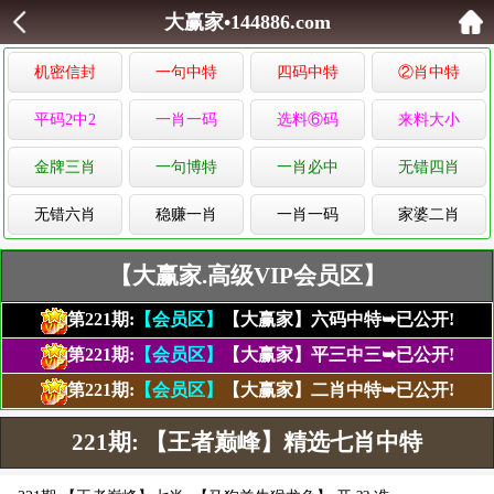
大赢家•144886.com
机密信封
一句中特
四码中特
②肖中特
平码2中2
一肖一码
选料⑥码
来料大小
金牌三肖
一句博特
一肖必中
无错四肖
无错六肖
稳赚一肖
一肖一码
家婆二肖
【大赢家.高级VIP会员区】
第
221期:
【会员区】
【大赢家】六码中特➥已公开!
第
221期:
【会员区】
【大赢家】平三中三➥已公开!
第
221期:
【会员区】
【大赢家】二肖中特➥已公开!
221期: 【王者巅峰】精选七肖中特