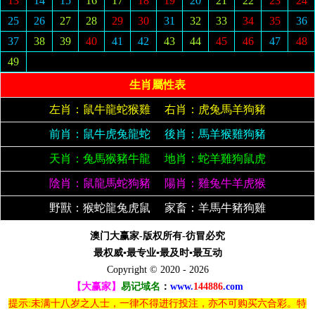
13
14
15
16
17
18
19
20
21
22
23
24
25
26
27
28
29
30
31
32
33
34
35
36
37
38
39
40
41
42
43
44
45
46
47
48
49
生肖屬性表
左肖：鼠牛龍蛇猴雞 右肖：虎兔馬羊狗豬
前肖：鼠牛虎兔龍蛇 後肖：馬羊猴雞狗豬
天肖：兔馬猴豬牛龍 地肖：蛇羊雞狗鼠虎
陰肖：鼠龍馬蛇狗豬 陽肖：雞兔牛羊虎猴
野獸：猴蛇龍兔虎鼠 家畜：羊馬牛豬狗雞
澳门大赢家-版权所有-彷冒必究
最权威▪最专业▪最及时▪最互动
Copyright © 2020 - 2026
【大赢家】
易记域名
：
www.
144886
.com
提示:未满十八岁之人士，一律不得进行投注，亦不可购买六合彩。特