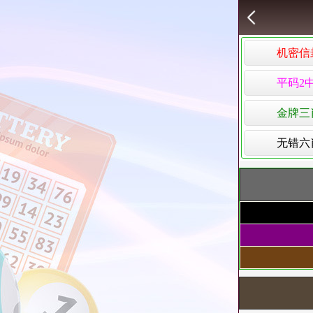
机密信
平码2中
金牌三
无错六