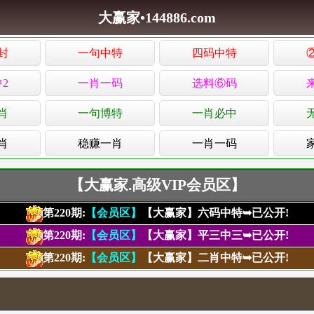
大赢家•144886.com
封
一句中特
四码中特
2
一肖一码
选料⑥码
肖
一句博特
一肖必中
肖
稳赚一肖
一肖一码
【大赢家.高级VIP会员区】
第
220期:
【会员区】
【大赢家】六码中特➥已公开!
第
220期:
【会员区】
【大赢家】平三中三➥已公开!
第
220期:
【会员区】
【大赢家】二肖中特➥已公开!