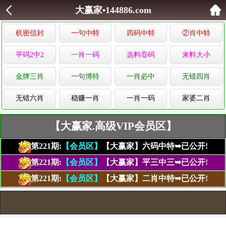
大赢家•144886.com
机密信封
一句中特
四码中特
②肖中特
平码2中2
一肖一码
选料⑥码
来料大小
金牌三肖
一句博特
一肖必中
无错四肖
无错六肖
稳赚一肖
一肖一码
家婆二肖
【大赢家.高级VIP会员区】
第
221期:
【会员区】
【大赢家】六码中特➥已公开!
第
221期:
【会员区】
【大赢家】平三中三➥已公开!
第
221期:
【会员区】
【大赢家】二肖中特➥已公开!