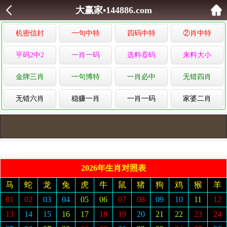
大赢家•144886.com
机密信封
一句中特
四码中特
②肖中特
平码2中2
一肖一码
选料⑥码
来料大小
金牌三肖
一句博特
一肖必中
无错四肖
无错六肖
稳赚一肖
一肖一码
家婆二肖
2026年生肖对照表
马
蛇
龙
兔
虎
牛
鼠
猪
狗
鸡
猴
羊
01
02
03
04
05
06
07
08
09
10
11
12
13
14
15
16
17
18
19
20
21
22
23
24