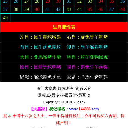
25
26
27
28
29
30
31
32
33
34
35
36
37
38
39
40
41
42
43
44
45
46
47
48
49
生肖屬性表
左肖：鼠牛龍蛇猴雞 右肖：虎兔馬羊狗豬
前肖：鼠牛虎兔龍蛇 後肖：馬羊猴雞狗豬
天肖：兔馬猴豬牛龍 地肖：蛇羊雞狗鼠虎
陰肖：鼠龍馬蛇狗豬 陽肖：雞兔牛羊虎猴
野獸：猴蛇龍兔虎鼠 家畜：羊馬牛豬狗雞
澳门大赢家-版权所有-彷冒必究
最权威▪最专业▪最及时▪最互动
Copyright © 2020 - 2026
【大赢家】
易记域名
：
www.
144886
.com
提示:未满十八岁之人士，一律不得进行投注，亦不可购买六合彩。特
此声明！