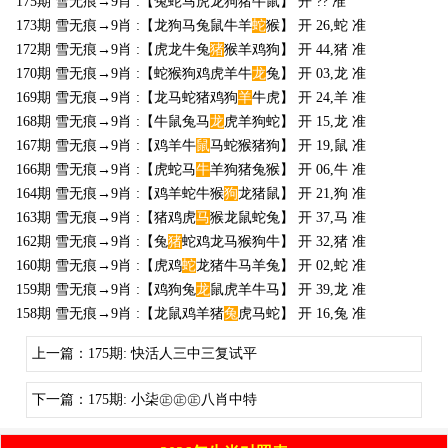
175期 雪无痕→9肖 :【兔蛇马虎龙狗猪牛鼠】 开 ?? 准
173期 雪无痕→9肖 :【龙狗马兔鼠牛羊
蛇
猴】 开 26,蛇 准
172期 雪无痕→9肖 :【虎龙牛兔
猪
猴羊鸡狗】 开 44,猪 准
170期 雪无痕→9肖 :【蛇猴狗鸡虎羊牛
龙
兔】 开 03,龙 准
169期 雪无痕→9肖 :【龙马蛇猪鸡狗
羊
牛虎】 开 24,羊 准
168期 雪无痕→9肖 :【牛鼠兔马
龙
虎羊狗蛇】 开 15,龙 准
167期 雪无痕→9肖 :【鸡羊牛
鼠
马蛇猴猪狗】 开 19,鼠 准
166期 雪无痕→9肖 :【虎蛇马
牛
羊狗猪兔猴】 开 06,牛 准
164期 雪无痕→9肖 :【鸡羊蛇牛猴
狗
龙猪鼠】 开 21,狗 准
163期 雪无痕→9肖 :【猪鸡虎
马
猴龙鼠蛇兔】 开 37,马 准
162期 雪无痕→9肖 :【兔
猪
蛇鸡龙马猴狗牛】 开 32,猪 准
160期 雪无痕→9肖 :【虎鸡
蛇
龙猪牛马羊兔】 开 02,蛇 准
159期 雪无痕→9肖 :【鸡狗兔
龙
鼠虎羊牛马】 开 39,龙 准
158期 雪无痕→9肖 :【龙鼠鸡羊猪
兔
虎马蛇】 开 16,兔 准
上一篇：
175期: 快活人三中三复试平
下一篇：
175期: 小柒㊣㊣㊣八肖中特