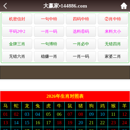
大赢家•144886.com
机密信封
一句中特
四码中特
②肖中特
平码2中2
一肖一码
选料⑥码
来料大小
金牌三肖
一句博特
一肖必中
无错四肖
无错六肖
稳赚一肖
一肖一码
家婆二肖
2026年生肖对照表
马
蛇
龙
兔
虎
牛
鼠
猪
狗
鸡
猴
羊
01
02
03
04
05
06
07
08
09
10
11
12
13
14
15
16
17
18
19
20
21
22
23
24