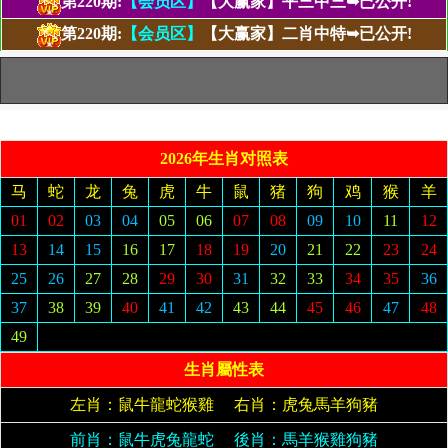
第
220期:
【会员区】
【大赢家】平三中三➥已公开!
第
220期:
【会员区】
【大赢家】二肖中特➥已公开!
2026年生肖对照表
马
蛇
龙
兔
虎
牛
鼠
猪
狗
鸡
猴
羊
01
02
03
04
05
06
07
08
09
10
11
12
13
14
15
16
17
18
19
20
21
22
23
24
25
26
27
28
29
30
31
32
33
34
35
36
37
38
39
40
41
42
43
44
45
46
47
48
49
生肖屬性表
左肖：鼠牛龍蛇猴雞 右肖：虎兔馬羊狗豬
前肖：鼠牛虎兔龍蛇 後肖：馬羊猴雞狗豬