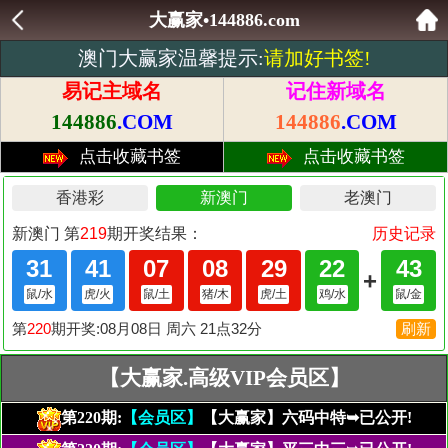
大赢家•144886.com
澳门大赢家温馨提示:
请加好书签!
易记主域名
记住新域名
144886
.COM
144886
.COM
点击收藏书签
点击收藏书签
【大赢家.高级VIP会员区】
第
220期:
【会员区】
【大赢家】六码中特➥已公开!