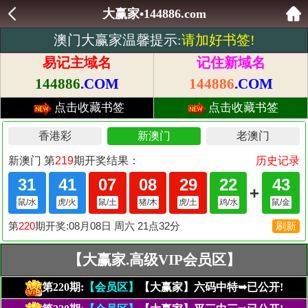
大赢家•144886.com
澳门大赢家温馨提示:
请加好书签!
易记主域名
记住新域名
144886
.COM
144886
.COM
点击收藏书签
点击收藏书签
【大赢家.高级VIP会员区】
第
220期:
【会员区】
【大赢家】六码中特➥已公开!